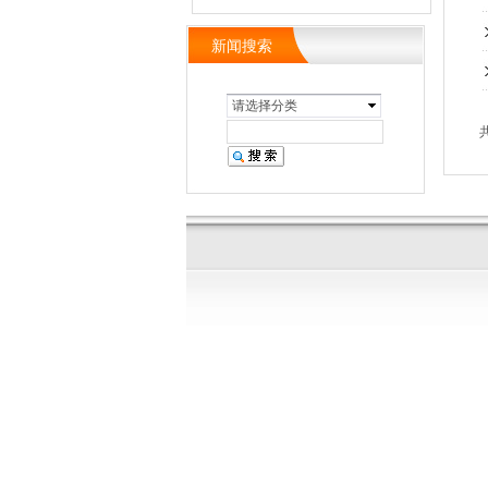
新闻搜索
请选择分类