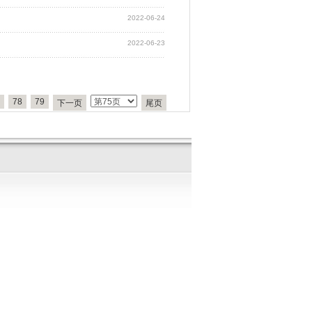
2022-06-24
2022-06-23
78
79
下一页
尾页