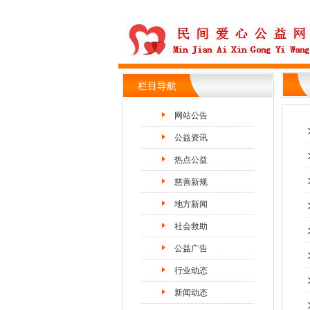
栏目导航
网站公告
公益资讯
热点公益
慈善新规
地方新闻
社会救助
公益广告
行业动态
新闻动态