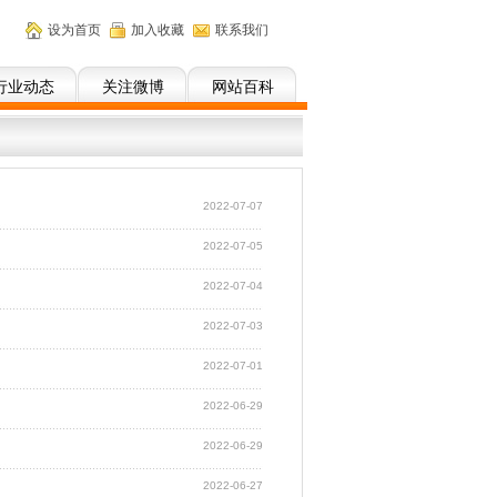
设为首页
加入收藏
联系我们
行业动态
关注微博
网站百科
2022-07-07
2022-07-05
2022-07-04
2022-07-03
2022-07-01
2022-06-29
2022-06-29
2022-06-27