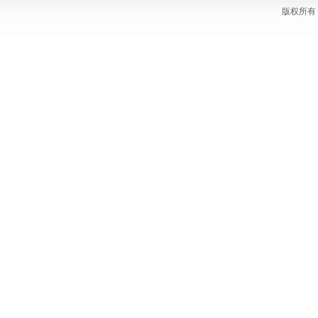
版权所有 C