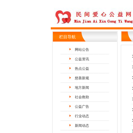
栏目导航
网站公告
公益资讯
热点公益
慈善新规
地方新闻
社会救助
公益广告
行业动态
新闻动态