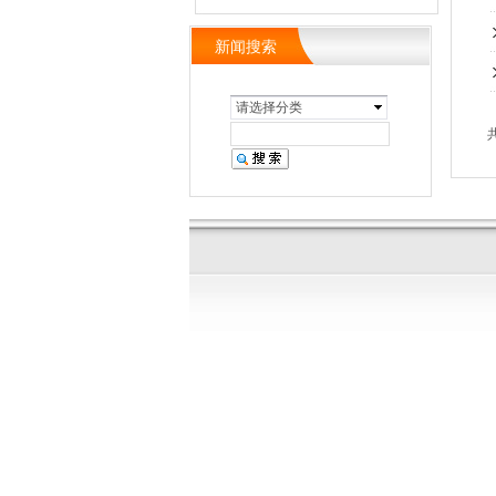
新闻搜索
请选择分类