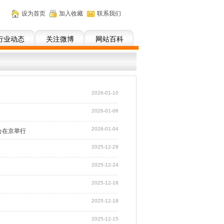
设为首页
加入收藏
联系我们
行业动态
关注微博
网站百科
2026-01-10
2026-01-06
2026-01-04
会在京举行
2025-12-29
2025-12-24
2025-12-18
2025-12-18
2025-12-15