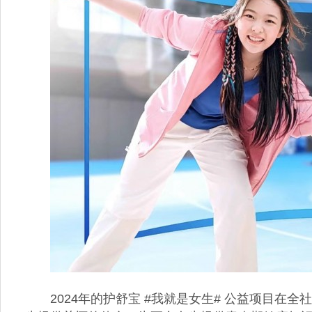
2024年的护舒宝 #我就是女生# 公益项目在