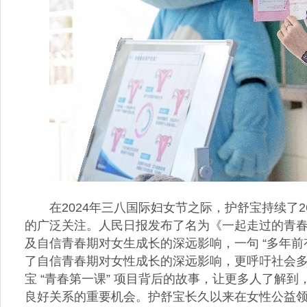
在2024年三八国际妇女节之际，护舒宝持续了
的广泛关注。人民日报发布了名为《一起走过的青春
及自信青春期对女生成长的深远影响，一句 “多年前
了自信青春期对女性成长的深远影响，更呼吁社会多
宝 “青春第一课” 项目背后的故事，让更多人了解
良好关系的重要机会。护舒宝长久以来在女性公益