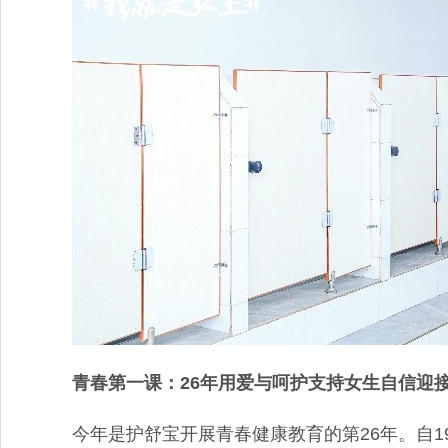
青春第一课：26年用爱与呵护支持女生自信迎
今年是护舒宝开展青春健康教育的第26年。自1