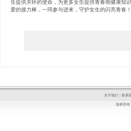
生提供关怀的使命，为更多女生提供青春期健康知
爱的接力棒，一同参与进来，守护女生的闪亮青春
关于我们
联系
|
版权所有 C