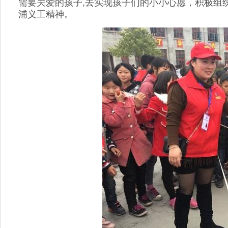
需要关爱的孩子,去实现孩子们的小小心愿，积极组
浦义工精神。