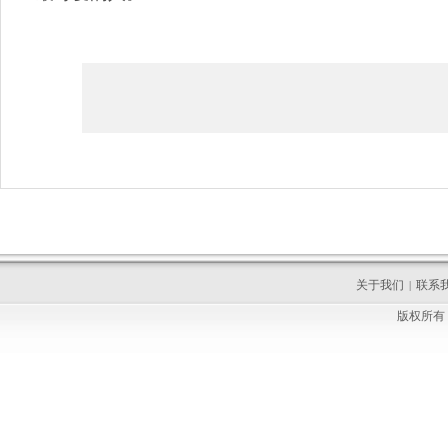
关于我们
联系
|
版权所有 C