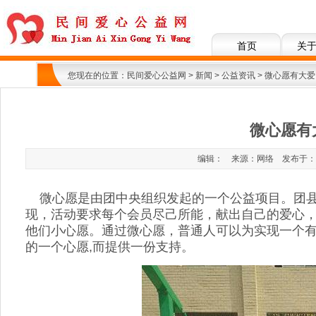
首页
关
您现在的位置：
民间爱心公益网
>
新闻
>
公益资讯
> 微心愿有大爱
微心愿有
编辑： 来源：网络 发布于：2017
微心愿是由团中央组织发起的一个公益项目。团县
现，活动要求每个会员尽己所能，献出自己的爱心
他们小心愿。通过微心愿，普通人可以为实现一个
的一个心愿,而提供一份支持。