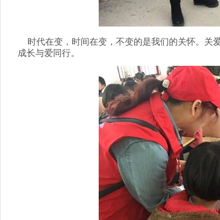
时代在变，时间在变，不变的是我们的关怀。关爱留
成长与爱同行。