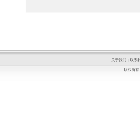
关于我们
联系
|
版权所有 C