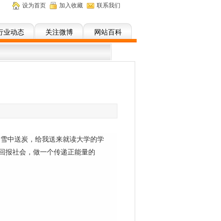
设为首页
加入收藏
联系我们
行业动态
关注微博
网站百科
】
囊，雪中送炭，给我送来就读大学的学
回报社会，做一个传递正能量的