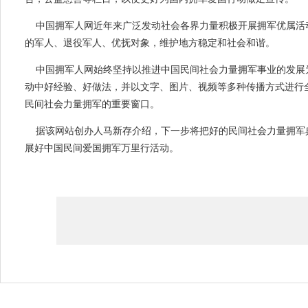
中国拥军人网近年来广泛发动社会各界力量积极开展拥军优属活
的军人、退役军人、优抚对象，维护地方稳定和社会和谐。
中国拥军人网始终坚持以推进中国民间社会力量拥军事业的发展
动中好经验、好做法，并以文字、图片、视频等多种传播方式进行
民间社会力量拥军的重要窗口。
据该网站创办人马新存介绍，下一步将把好的民间社会力量拥军
展好中国民间爱国拥军万里行活动。