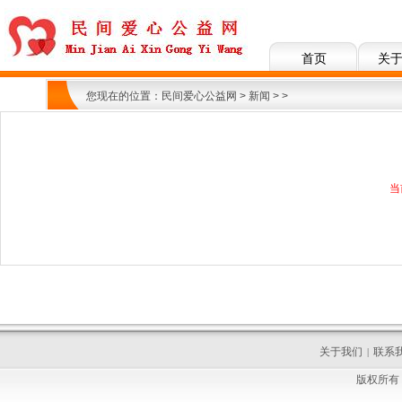
首页
关
您现在的位置：
民间爱心公益网
>
新闻
>
>
当
关于我们
联系
|
版权所有 C