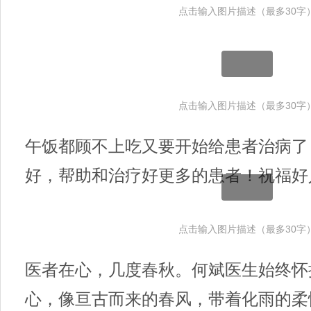
点击输入图片描述（最多30字
点击输入图片描述（最多30字
午饭都顾不上吃又要开始给患者治病了
好，帮助和治疗好更多的患者！祝福好
点击输入图片描述（最多30字
医者在心，几度春秋。何斌医生始终怀
心，像亘古而来的春风，带着化雨的柔