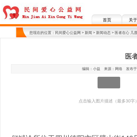
首页
关
您现在的位置：
民间爱心公益网
>
新闻
>
新闻动态
> 医者在心 几
医
编辑：小益 来源：网络 发布于：202
点击输入图片描述（最多30字