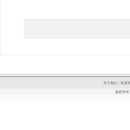
关于我们
联系
|
版权所有 C