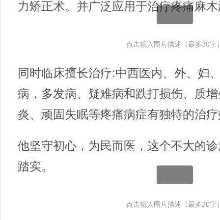
力矫正术。并广泛应用于治疗疼痛麻木
点击输入图片描述（最多30字
同时临床擅长治疗:中西医内、外、妇
病，多发病、疑难病和跌打损伤、质增
炎、顽固失眠等疼痛病症有独特的治疗
他坚守初心，为民而医，这个不大的诊
踏实。
点击输入图片描述（最多30字