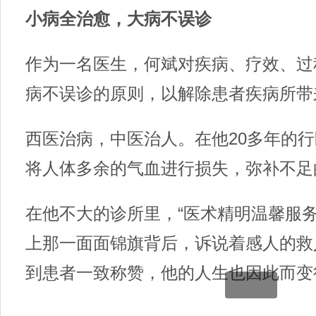
小病全治愈，大病不误诊
作为一名医生，何斌对疾病、疗效、过
病不误诊的原则，以解除患者疾病所带
西医治病，中医治人。在他20多年的行
将人体多余的气血进行损失，弥补不足
在他不大的诊所里，“医术精明温馨服务
上那一面面锦旗背后，诉说着感人的救
到患者一致称赞，他的人生也因此而变