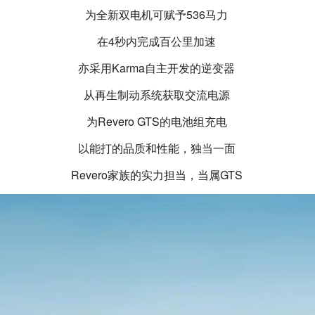
为全新双电机可赋予536马力
在4秒内完成百公里加速
亦采用Karma自主开发的逆变器
从再生制动系统获取交流电源
为Revero GTS的电池组充电
以能打的品质和性能，独当一面
Revero家族的实力担当，当属GTS