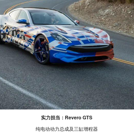
实力担当：Revero GTS
纯电动动力总成及三缸增程器