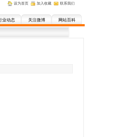
设为首页
加入收藏
联系我们
行业动态
关注微博
网站百科
】