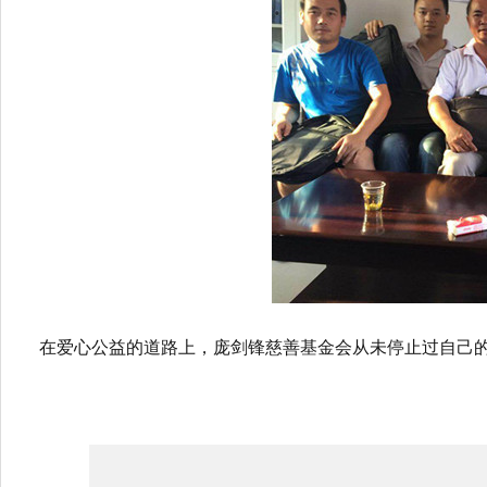
在爱心公益的道路上，庞剑锋慈善基金会从未停止过自己