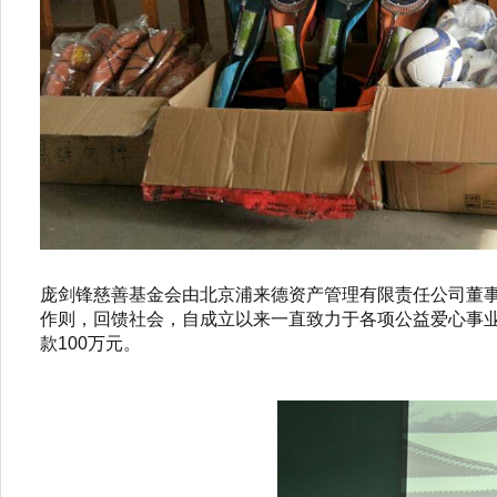
庞剑锋慈善基金会由北京浦来德资产管理有限责任公司董
作则，回馈社会，自成立以来一直致力于各项公益爱心事业。
款100万元。