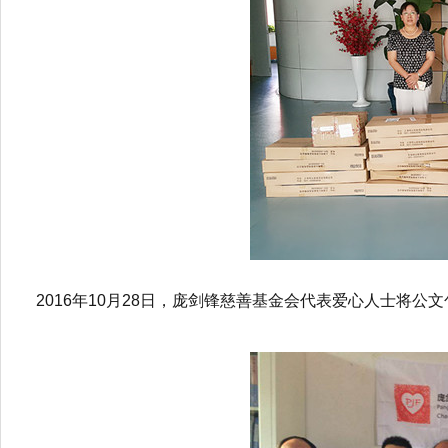
2016年10月28日，庞剑锋慈善基金会代表爱心人士将