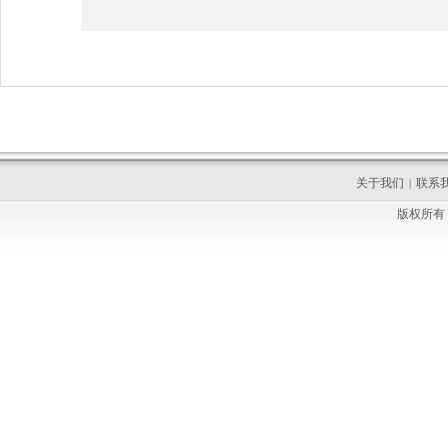
关于我们
联系
|
版权所有 C