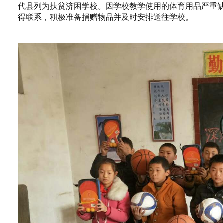
代县列为扶贫济困学校。因学校教学使用的体育用品严重
得联系，积极准备捐赠物品并及时安排送往学校。