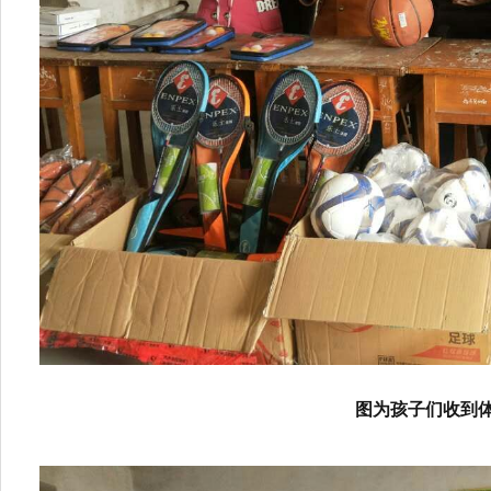
图为孩子们收到