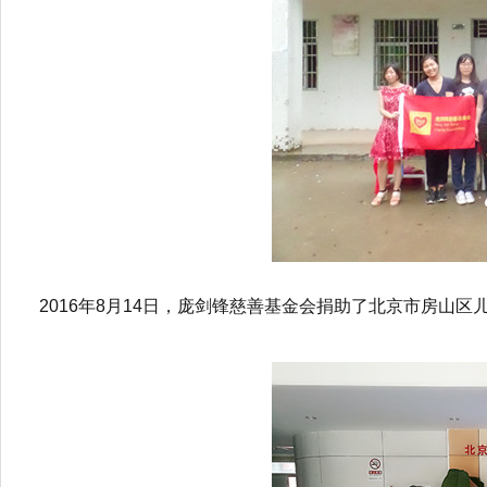
2016年8月14日，庞剑锋慈善基金会捐助了北京市房山区