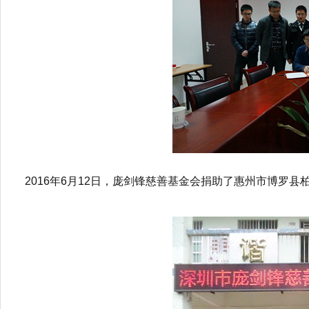
2016年6月12日，庞剑锋慈善基金会捐助了惠州市博罗县