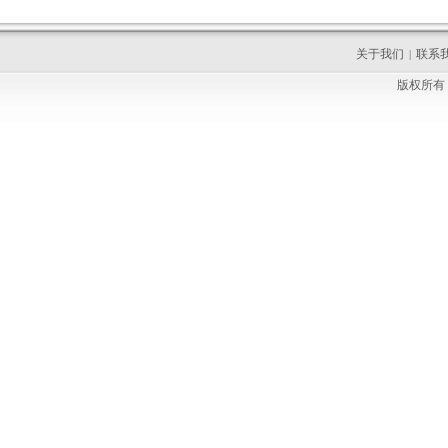
关于我们
联系
|
版权所有 C