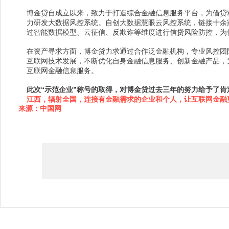
博金贷自成立以来，致力于打造综合金融信息服务平台，为借贷
力研发大数据风控系统。自创大数据慧眼云风控系统，链接十余
过智能数据模型、云征信、反欺诈等维度进行信贷风险防控，为
在资产寻求方面，博金贷力求通过合作泛金融机构，专业风控团
互联网技术发展，不断优化自身金融信息服务、创新金融产品，
互联网金融信息服务。
此次“示范企业”称号的取得，对博金贷过去三年的努力给予了
江西，辐射全国，连接有金融需求的企业和个人，让互联网金融
来源：中国网