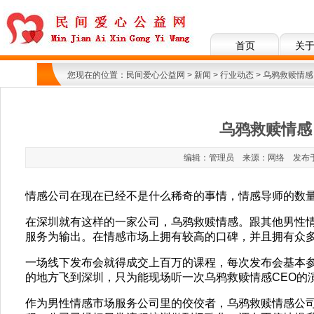
首页
关
您现在的位置：
民间爱心公益网
>
新闻
>
行业动态
> 乌鸦救赎情
乌鸦救赎情感
编辑：管理员 来源：网络 发布于：201
情感公司在现在已经不是什么稀奇的事情，情感导师的数
在深圳就有这样的一家公司，乌鸦救赎情感。跟其他男性
服务为输出。在情感市场上拥有较高的口碑，并且拥有众
一场线下发布会就得成交上百万的课程，每次发布会基本
的地方飞到深圳，只为能现场听一次乌鸦救赎情感CEO的
作为男性情感市场服务公司里的佼佼者，乌鸦救赎情感公