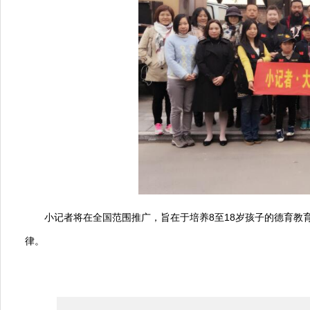
小记者将在全国范围推广，旨在于培养8至18岁孩子的德育
律。