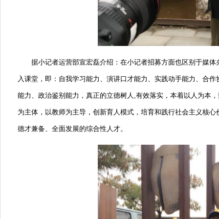
据小记者运营部宣宏磊介绍：在小记者招募方面也区别于媒体
入课堂，即：自我学习能力、演讲口才能力、实践动手能力、合作
能力、政治鉴别能力，真正的立德树人,有效落实，本着以人为本
为主体，以教师为主导，创新育人模式，培育和践行社会主义核心
德才兼备、全面发展的综合性人才。