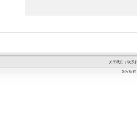
关于我们
联系
|
版权所有 C