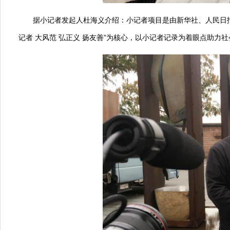
据小记者发起人杜海义介绍：小记者项目是由新华社、人民日
记者 大风范 弘正义 扬友善”为核心，以小记者记录为着眼点助力