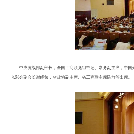
中央统战部副部长，全国工商联党组书记、常务副主席，中国光
光彩会副会长谢经荣，省政协副主席、省工商联主席陈放等出席。