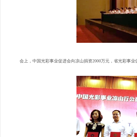
会上，中国光彩事业促进会向凉山捐资2000万元，省光彩事业促进