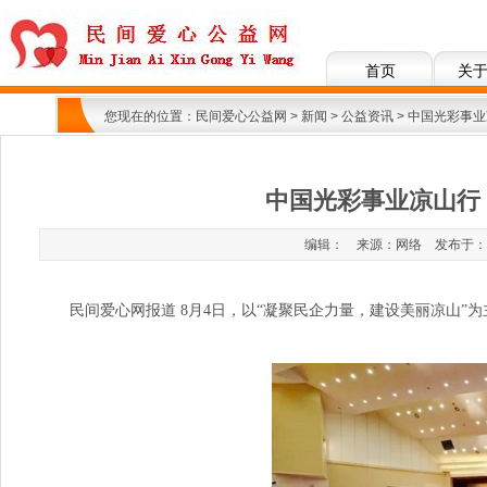
首页
关
您现在的位置：
民间爱心公益网
>
新闻
>
公益资讯
> 中国光彩事
中国光彩事业凉山行
编辑： 来源：网络 发布于：2017
民间爱心网报道 8月4日，以“凝聚民企力量，建设美丽凉山”