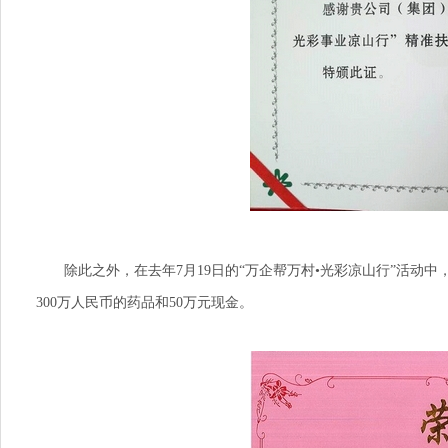
除此之外，在去年7月19日的“万企帮万村•光彩凉山行”活动中
300万人民币的药品和50万元现金。