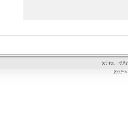
关于我们
联系
|
版权所有 C