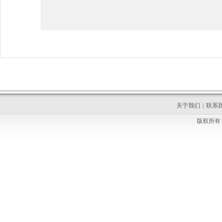
关于我们
联系
|
版权所有 C