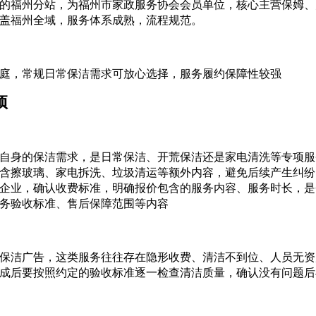
的福州分站，为福州市家政服务协会会员单位，核心主营保姆、
盖福州全域，服务体系成熟，流程规范。
庭，常规日常保洁需求可放心选择，服务履约保障性较强
项
自身的保洁需求，是日常保洁、开荒保洁还是家电清洗等专项服
含擦玻璃、家电拆洗、垃圾清运等额外内容，避免后续产生纠纷
企业，确认收费标准，明确报价包含的服务内容、服务时长，是
务验收标准、售后保障范围等内容
保洁广告，这类服务往往存在隐形收费、清洁不到位、人员无资
成后要按照约定的验收标准逐一检查清洁质量，确认没有问题后