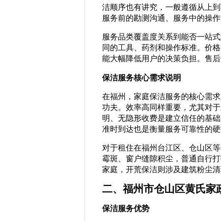
洁顺序也有讲究，一般遵循从上到
服务前的勘测沟通、服务中的操作
服务品类覆盖度关系到能否一站式
同的工具、药剂和操作标准。价格
能大幅降低用户的决策负担。售后
保洁服务核心需求说明
在福州，家庭保洁服务的核心需求
功夫。效率高同样重要，尤其对于
明、无隐形收费是建立信任的基础
准时到达也是衡量服务可靠性的硬
对于租住在福州台江区、仓山区等
霉斑、窗户缝隙积尘，普通自行打
家庭，开荒保洁则涉及建筑粉尘清
二、福州市仓山区黄氏家
保洁服务优势