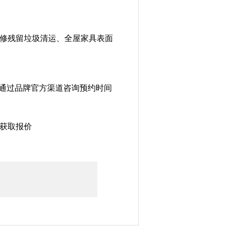
修残留垃圾清运、全屋家具表面
可通过品牌官方渠道咨询预约时间
获取报价