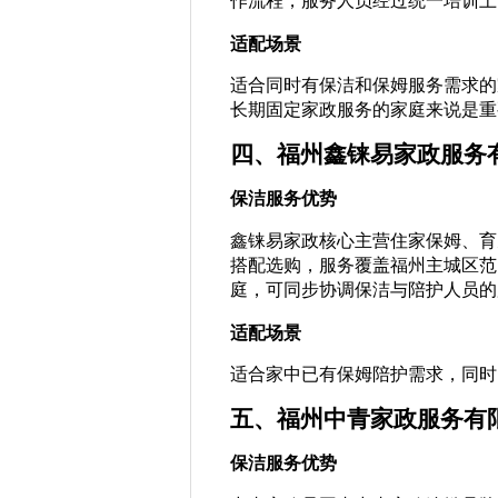
作流程，服务人员经过统一培训上
适配场景
适合同时有保洁和保姆服务需求的
长期固定家政服务的家庭来说是重
四、福州鑫铼易家政服务
保洁服务优势
鑫铼易家政核心主营住家保姆、育
搭配选购，服务覆盖福州主城区范
庭，可同步协调保洁与陪护人员的
适配场景
适合家中已有保姆陪护需求，同时
五、福州中青家政服务有
保洁服务优势