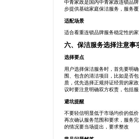
中青家政是国内中青家政连锁品牌
步提供基础家庭保洁服务，服务覆
适配场景
适合看重连锁品牌服务稳定性的家
六、保洁服务选择注意事
选择要点
用户选择保洁服务时，首先要明确
围、包含的清洁项目，比如是否包
质，优先选择正规持证经营的家政
议时要注意明确双方权责，包括服
避坑提醒
不要轻信明显低于市场均价的低价
再次确认服务范围和要求，服务完
的情况要当场提出，要求整改
常见问题解答