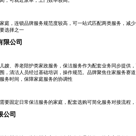
岗，可就近派单，上门效率较高。
家庭，连锁品牌服务规范度较高，可一站式匹配两类服务，减少
要选择之一
有限公司
儿嫂、养老陪护类家政服务，保洁服务作为配套业务同步提供，
围，清洁人员经过基础培训，操作规范。品牌聚焦住家服务赛道
服务时间，保障家庭服务的协调性
需要固定日常保洁服务的家庭，配套选购可简化服务对接流程，
限公司