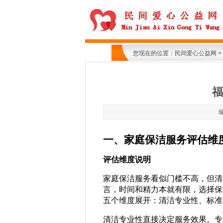
您现在的位置：
民间爱心公益网
>
福
一、家庭保洁服务评估维
评估维度说明
家庭保洁服务看似门槛不高，但清
言，时间和精力本就有限，选择保
五个维度展开：清洁专业性、标准
清洁专业性直接决定服务效果。专