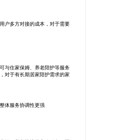
用户多方对接的成本，对于需要
可与住家保姆、养老陪护等服务
，对于有长期居家陪护需求的家
整体服务协调性更强