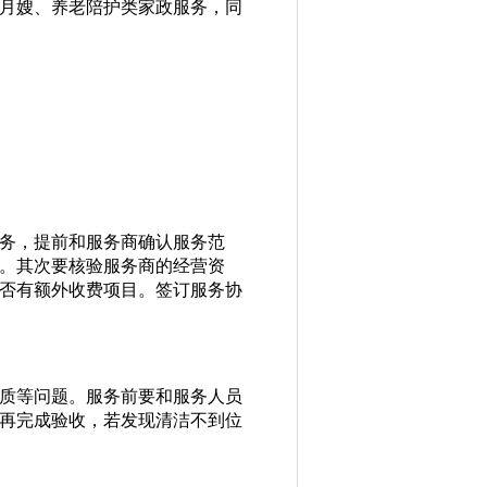
月嫂、养老陪护类家政服务，同
务，提前和服务商确认服务范
。其次要核验服务商的经营资
否有额外收费项目。签订服务协
质等问题。服务前要和服务人员
再完成验收，若发现清洁不到位