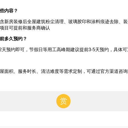
些内容？
含新房装修后全屋建筑粉尘清理、玻璃胶印和涂料痕迹去除、装
项目可提前和服务商确认
前多久预约？
-2天预约即可，节假日等用工高峰期建议提前3-5天预约，具体
屋面积、服务时长、清洁难度等需求定制，可通过官方渠道咨询
赏