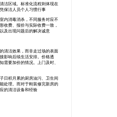
清洁区域。标准化流程则体现在
凭保洁人员个人习惯行事
室内消毒消杀，不同服务对应不
形收费、报价与实际收费一致，
以及出现问题后的解决诚意
的清洁效果，而非走过场的表面
接影响后续生活安排。价格透
知需要加价的情况。上门及时、
子日积月累的厨房油污、卫生间
能处理。而对于刚装修完新房的
应的清洁设备和经验