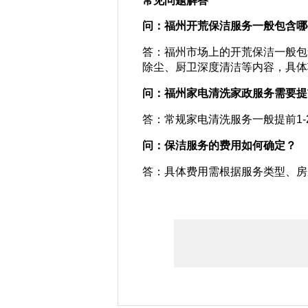
问：福州开荒保洁服务一般包含哪
答：福州市场上的开荒保洁一般包
除尘、厨卫深度清洁等内容，具体
问：福州家电清洗家政服务需要提
答：常规家电清洗服务一般提前1
问：保洁服务的费用如何确定？
答：具体费用需根据服务类型、房