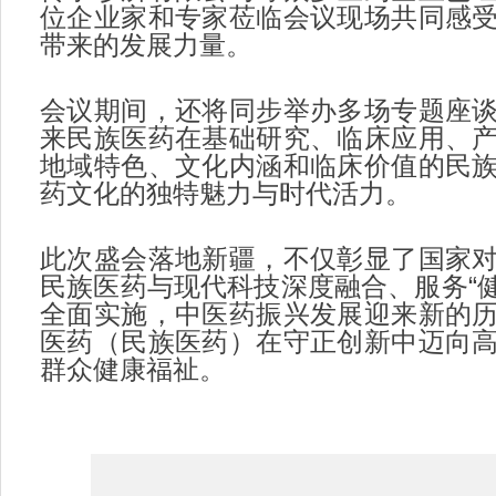
位企业家和专家莅临会议现场共同感
带来的发展力量。
会议期间，还将同步举办多场专题座
来民族医药在基础研究、临床应用、
地域特色、文化内涵和临床价值的民
药文化的独特魅力与时代活力。
此次盛会落地新疆，不仅彰显了国家
民族医药与现代科技深度融合、服务“健
全面实施，中医药振兴发展迎来新的
医药（民族医药）在守正创新中迈向
群众健康福祉。