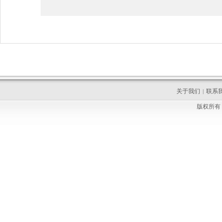
关于我们
联系
|
版权所有 C