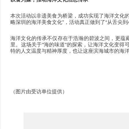
本次活动以非遗美食为桥梁，成功实现了海洋文化的
略深圳的海洋美食文化”，活动真正做到了“从舌尖到
海洋文化的传承不仅存在于浩瀚的碧波之间，更蕴
里。这场关于"海的味道"的探索，让海洋文化变得
特的人文温度与精神厚度，也让这座滨海城市的海洋
（图片由受访单位提供）