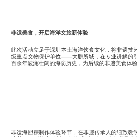
非遗美食，开启海洋文旅新体验
此次活动立足于深圳本土海洋饮食文化，将非遗技
级重点文物保护单位——大鹏所城，在专业讲解的
百余年波澜壮阔的海防历史，为后续的非遗美食体
非遗海胆粽制作体验环节，在非遗传承人的细致教