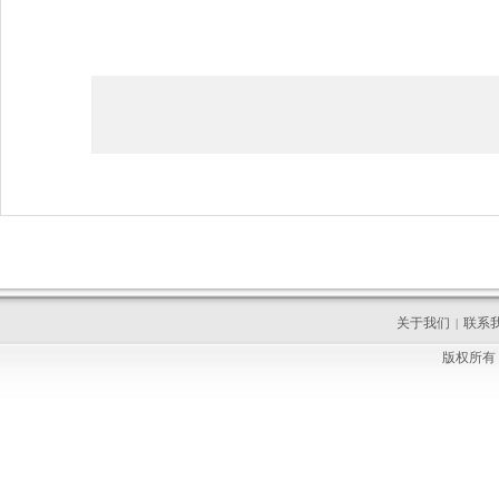
关于我们
联系
|
版权所有 C