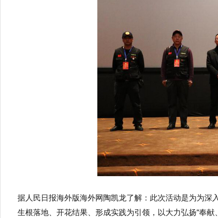
据人民日报海外版海外网陶凯龙了解：此次活动是为为深
生根落地、开花结果、形成实践为引领，以大力弘扬“奉献