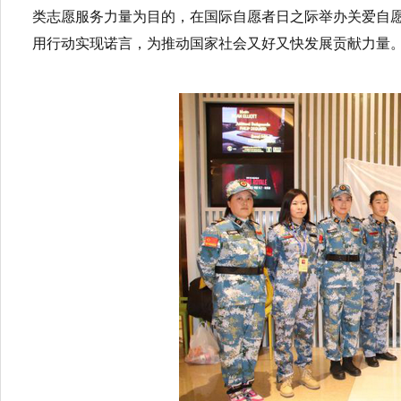
类志愿服务力量为目的，在国际自愿者日之际举办关爱自
用行动实现诺言，为推动国家社会又好又快发展贡献力量